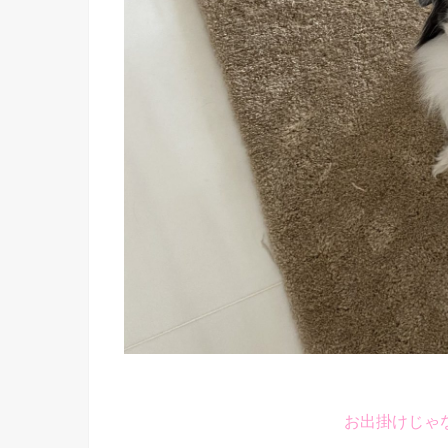
お出掛けじゃ