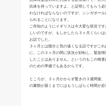
抗体を持っていますよ、と証明してもらう必
わなければならないのですが、シンガポール
られることになります。
ご存知のようにイギリスは今大変な状況です
しいのですが、もしかしたら３ヶ月くらいは
お話でした。
３ヶ月とは随分と気の遠くなる話ですがこれ
に。この３ヶ月の間に状況が好転し、緊急帰
したことはありません。というのもこの検査
のための準備でもあるからです。
ところが、３ヶ月かからず驚きの３週間後、
の書類が届くまでにはもうしばらく時間が必