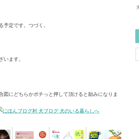
る予定です。つづく。
ざいます。
合図にどちらかポチっと押して頂けると励みになりま