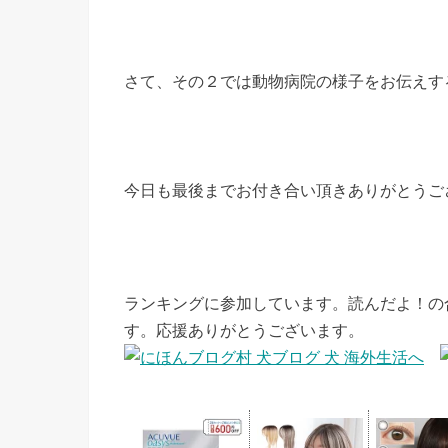
さて、その２では動物病院の様子をお伝えす
今日も最後までお付き合い頂きありがとうご
ランキングに参加しています。読んだよ！の
す。応援ありがとうございます。