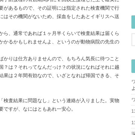
要があるもので、その証明には指定された検査機関で行
にはその機関がないため、採血をしたあとイギリスへ送
から、通常であれば１ヶ月半くらいで検査結果は届くら
かかるかもしれませんよ、というのが動物病院の先生の
ばかりは仕方ありませんので、もちろん気長に待つこと
国？は？それってなんだっけ？の状況になればそれに越
結果は２年間有効なので、いざとなれば帰国できる、そ
「検査結果に問題なし」という連絡が入りました。実物
要ですが、なにはともあれ一安心。