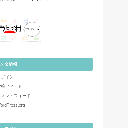
メタ情報
ログイン
投稿フィード
コメントフィード
ordPress.org