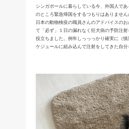
シンガポールに暮らしている今、外国人であ
のところ緊急帰国をするつもりはありません
日本の動物検疫の職員さんのアドバイスのお
て「必ず」１日の漏れなく狂犬病の予防注射
役立ちました。例年しっっっかり確実に（慎
ケジュールに組み込んで注射をしてきた自分