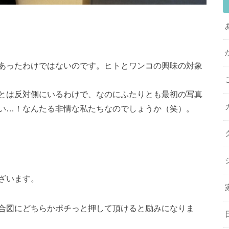
あったわけではないのです。ヒトとワンコの興味の対象
とは反対側にいるわけで、なのにふたりとも最初の写真
い…！なんたる非情な私たちなのでしょうか（笑）。
ざいます。
合図にどちらかポチっと押して頂けると励みになりま