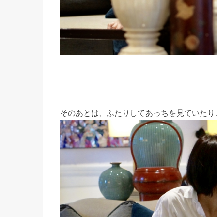
そのあとは、ふたりしてあっちを見ていたり