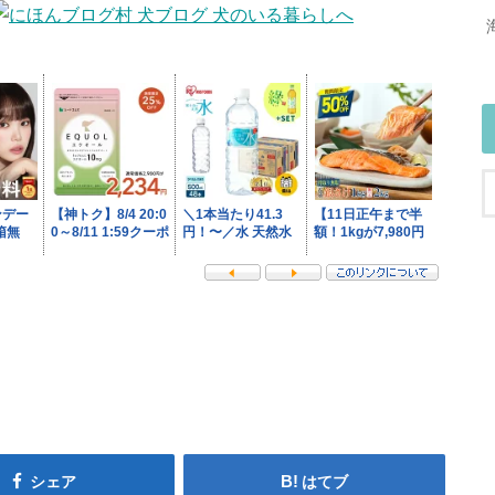
シェア
はてブ