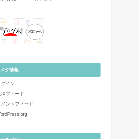
メタ情報
ログイン
投稿フィード
コメントフィード
ordPress.org