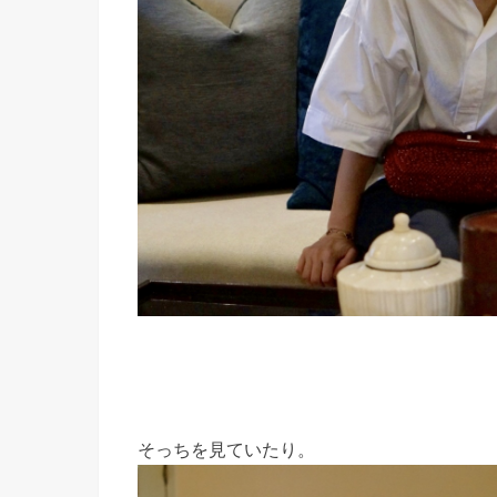
そっちを見ていたり。