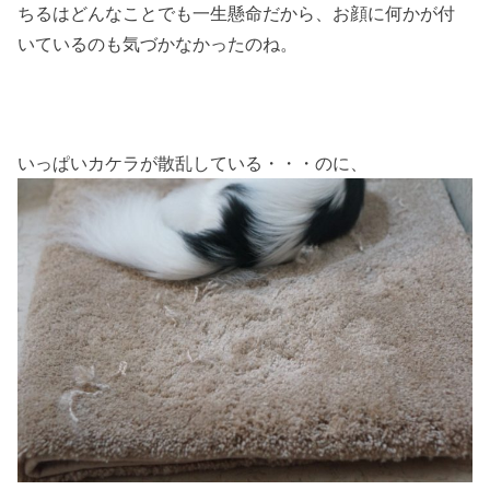
ちるはどんなことでも一生懸命だから、お顔に何かが付
いているのも気づかなかったのね。
いっぱいカケラが散乱している・・・のに、