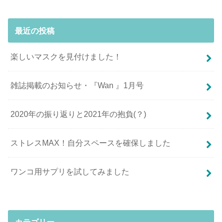
最近の投稿
楽しいマスクを見付けました！
雑誌掲載のお知らせ・『Wan 』1月号
2020年の振り返りと2021年の抱負(？)
ストレスMAX！自分スペースを確保しました
ワンコ用サプリを試してみました