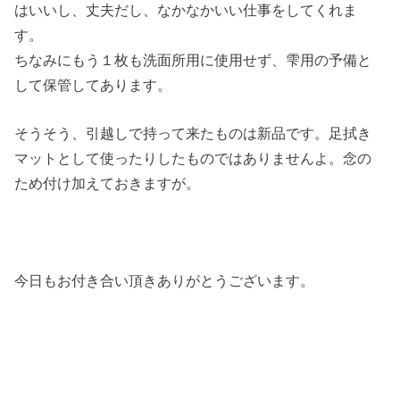
はいいし、丈夫だし、なかなかいい仕事をしてくれま
す。
ちなみにもう１枚も洗面所用に使用せず、雫用の予備と
して保管してあります。
そうそう、引越しで持って来たものは新品です。足拭き
マットとして使ったりしたものではありませんよ。念の
ため付け加えておきますが。
今日もお付き合い頂きありがとうございます。