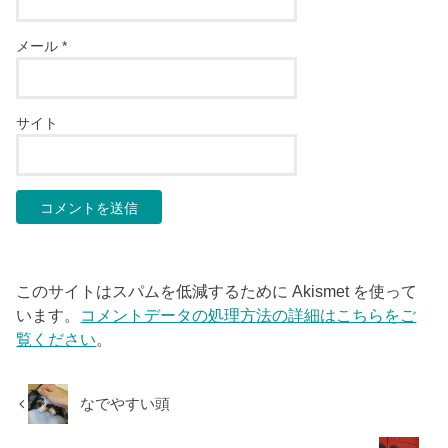
メール
*
サイト
このサイトはスパムを低減するために Akismet を使って
います。
コメントデータの処理方法の詳細はこちらをご
覧ください
。
なでやすい頭