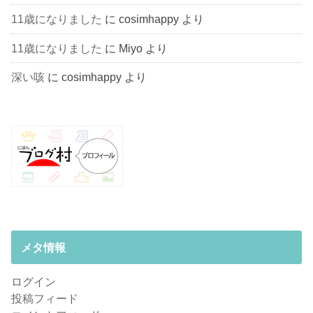
11歳になりました
に
cosimhappy
より
11歳になりました
に
Miyo
より
深い咳
に
cosimhappy
より
メタ情報
ログイン
投稿フィード