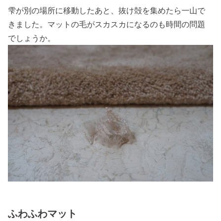
雫が別の場所に移動したあと、抜け殻を集めたら一山で
きました。マットの毛がスカスカになるのも時間の問題
でしょうか。
ふわふわマット