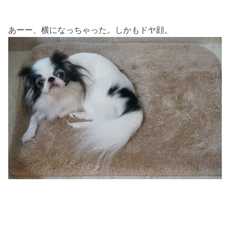
あーー、横になっちゃった。しかもドヤ顔。