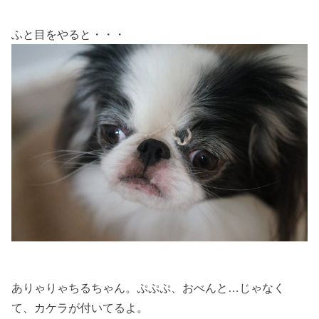
ふと目をやると・・・
ありゃりゃちるちゃん。ぷぷぷ、おべんと…じゃなく
て、カケラが付いてるよ。