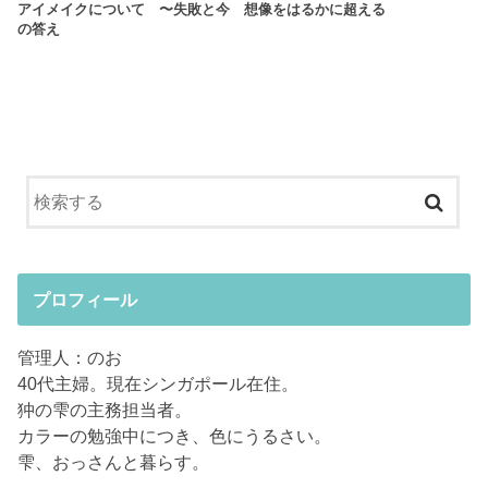
アイメイクについて 〜失敗と今
想像をはるかに超える
の答え
プロフィール
管理人：のお
40代主婦。現在シンガポール在住。
狆の雫の主務担当者。
カラーの勉強中につき、色にうるさい。
雫、おっさんと暮らす。