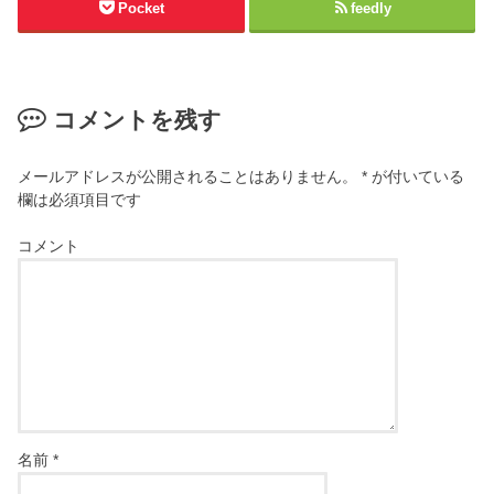
Pocket
feedly
コメントを残す
メールアドレスが公開されることはありません。
*
が付いている
欄は必須項目です
コメント
名前
*