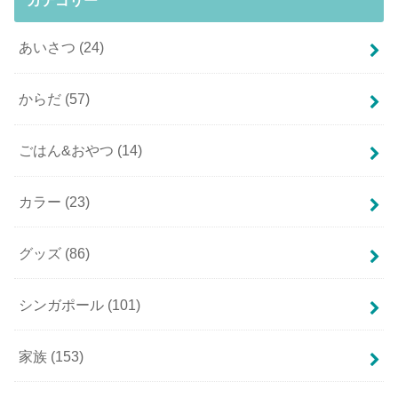
カテゴリー
あいさつ
(24)
からだ
(57)
ごはん&おやつ
(14)
カラー
(23)
グッズ
(86)
シンガポール
(101)
家族
(153)