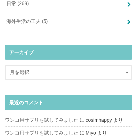
日常
(269)
海外生活の工夫
(5)
アーカイブ
最近のコメント
ワンコ用サプリを試してみました
に
cosimhappy
より
ワンコ用サプリを試してみました
に
Miyo
より