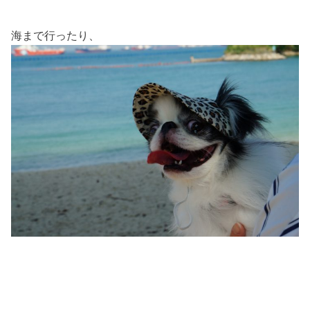
海まで行ったり、