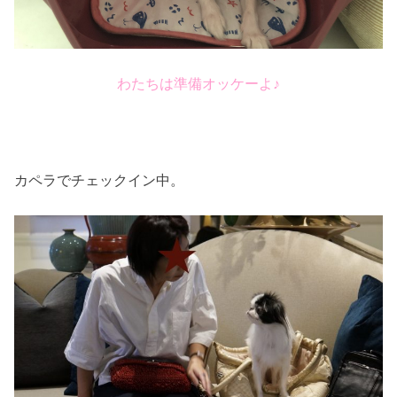
わたちは準備オッケーよ♪
カペラでチェックイン中。