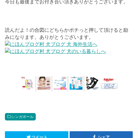
今日も最後までお付き合い頂きありがとうございます。
読んだよ！の合図にどちらかポチっと押して頂けると励
みになります。ありがとうございます。
シンガポール
ツイート
シェア