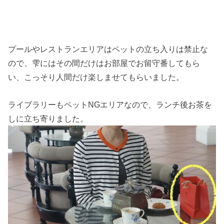
プールやレストランエリアはペットの立ち入りは禁止な
ので、雫にはその間だけはお部屋でお留守番してもら
い、こっそり人間だけ楽しませてもらいました。
ライブラリーもペットNGエリアなので、ランチ後お茶を
しに立ち寄りました。