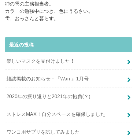
狆の雫の主務担当者。
カラーの勉強中につき、色にうるさい。
雫、おっさんと暮らす。
最近の投稿
楽しいマスクを見付けました！
雑誌掲載のお知らせ・『Wan 』1月号
2020年の振り返りと2021年の抱負(？)
ストレスMAX！自分スペースを確保しました
ワンコ用サプリを試してみました