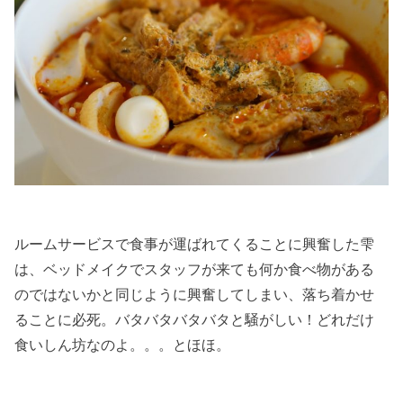
ルームサービスで食事が運ばれてくることに興奮した雫
は、ベッドメイクでスタッフが来ても何か食べ物がある
のではないかと同じように興奮してしまい、落ち着かせ
ることに必死。バタバタバタバタと騒がしい！どれだけ
食いしん坊なのよ。。。とほほ。