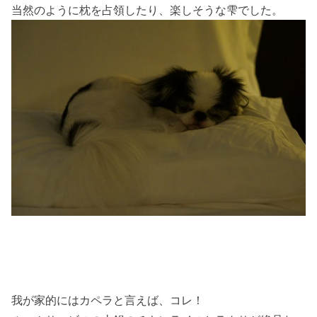
当然のように枕を占領したり、楽しそうな雫でした。
我が家的にはカペラと言えば、コレ！