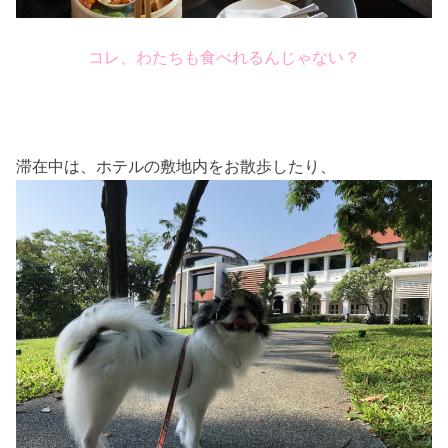
コレ、わたちも食べれるんじゃない？
滞在中は、ホテルの敷地内をお散歩したり、