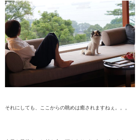
それにしても、ここからの眺めは癒されますねぇ。。。