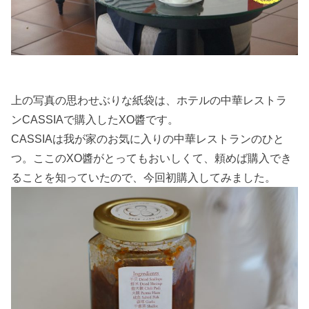
上の写真の思わせぶりな紙袋は、ホテルの中華レストラ
ンCASSIAで購入したXO醬です。
CASSIAは我が家のお気に入りの中華レストランのひと
つ。ここのXO醬がとってもおいしくて、頼めば購入でき
ることを知っていたので、今回初購入してみました。