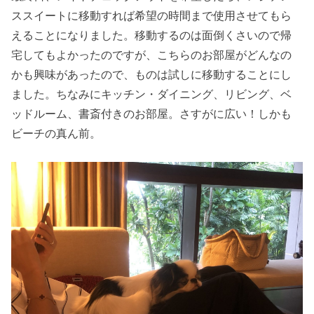
ススイートに移動すれば希望の時間まで使用させてもら
えることになりました。移動するのは面倒くさいので帰
宅してもよかったのですが、こちらのお部屋がどんなの
かも興味があったので、ものは試しに移動することにし
ました。ちなみにキッチン・ダイニング、リビング、ベ
ッドルーム、書斎付きのお部屋。さすがに広い！しかも
ビーチの真ん前。