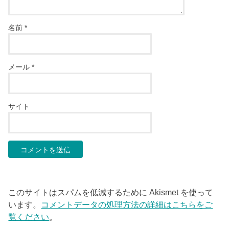
名前
*
メール
*
サイト
このサイトはスパムを低減するために Akismet を使って
います。
コメントデータの処理方法の詳細はこちらをご
覧ください
。