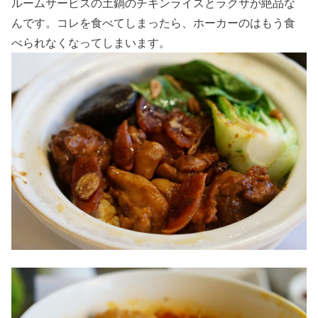
ルームサービスの土鍋のチキンライスとラクサが絶品な
んです。コレを食べてしまったら、ホーカーのはもう食
べられなくなってしまいます。