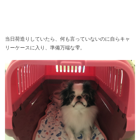
当日荷造りしていたら、何も言っていないのに自らキャ
リーケースに入り、準備万端な雫。