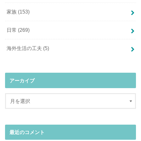
家族
(153)
日常
(269)
海外生活の工夫
(5)
アーカイブ
最近のコメント