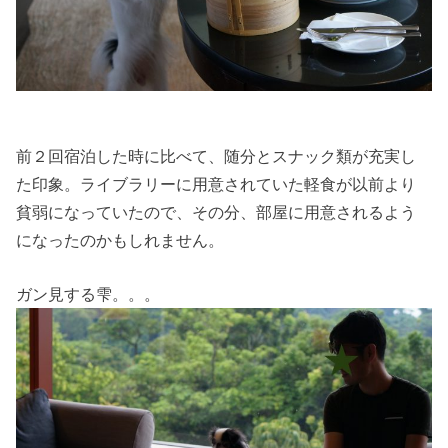
前２回宿泊した時に比べて、随分とスナック類が充実し
た印象。ライブラリーに用意されていた軽食が以前より
貧弱になっていたので、その分、部屋に用意されるよう
になったのかもしれません。
ガン見する雫。。。