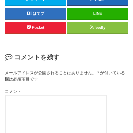
はてブ
LINE
Pocket
feedly
コメントを残す
メールアドレスが公開されることはありません。
*
が付いている
欄は必須項目です
コメント