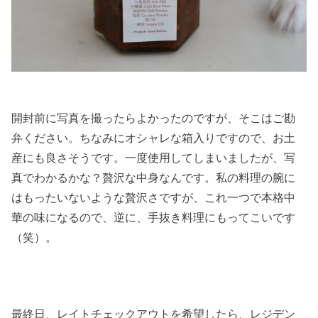
開封前に写真を撮ったらよかったのですが、そこはご勘
弁ください。ちなみにオシャレな箱入りですので、お土
産にも良さそうです。一度使用してしまいましたが、写
真でわかるかな？贅沢な中身なんです。私の料理の腕に
はもったいないような贅沢さですが、これ一つで本格中
華の味になるので、逆に、手抜き料理にもってこいです
（笑）。
最終日、レイトチェックアウトを希望したら、レジデン