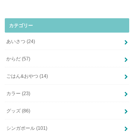
カテゴリー
あいさつ
(24)
からだ
(57)
ごはん&おやつ
(14)
カラー
(23)
グッズ
(86)
シンガポール
(101)