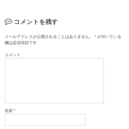
コメントを残す
メールアドレスが公開されることはありません。
*
が付いている
欄は必須項目です
コメント
名前
*