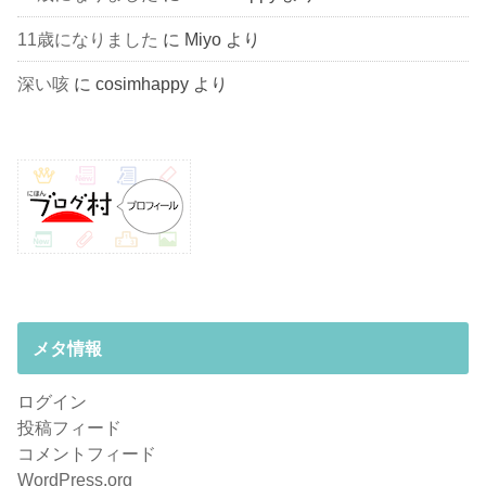
11歳になりました
に
Miyo
より
深い咳
に
cosimhappy
より
メタ情報
ログイン
投稿フィード
コメントフィード
WordPress.org