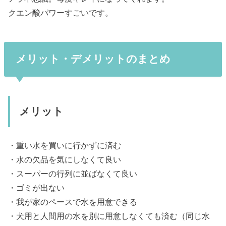
クエン酸パワーすごいです。
メリット・デメリットのまとめ
メリット
・重い水を買いに行かずに済む
・水の欠品を気にしなくて良い
・スーパーの行列に並ばなくて良い
・ゴミが出ない
・我が家のペースで水を用意できる
・犬用と人間用の水を別に用意しなくても済む（同じ水