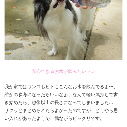
安心できるお水が飲みたいワン
我が家ではワンコもヒトもこんなお水を飲んでるよ〜、
誰かの参考になったらいいなぁ、なんて軽い気持ちで書
き始めたら、想像以上の長さになってしまいました…
サクッとまとめられたらよかったのですが、どうやら思
い入れがあったようで、我ながらビックリです。