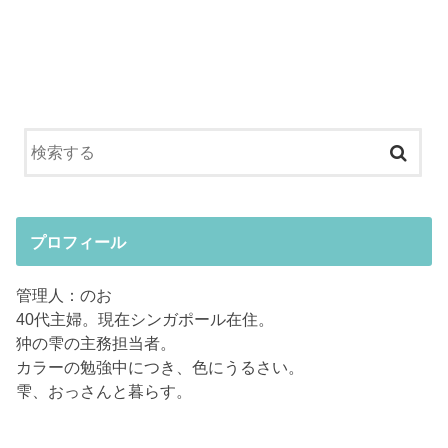
プロフィール
管理人：のお
40代主婦。現在シンガポール在住。
狆の雫の主務担当者。
カラーの勉強中につき、色にうるさい。
雫、おっさんと暮らす。