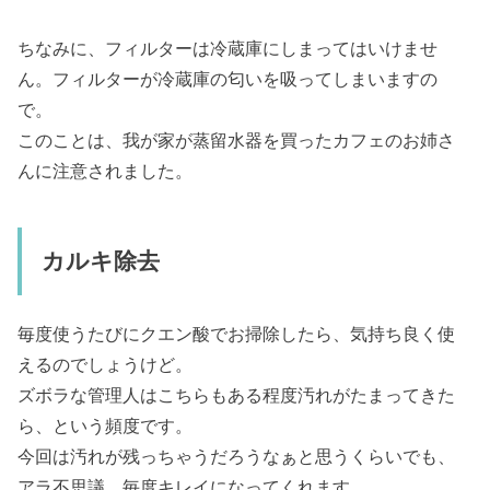
ちなみに、フィルターは冷蔵庫にしまってはいけませ
ん。フィルターが冷蔵庫の匂いを吸ってしまいますの
で。
このことは、我が家が蒸留水器を買ったカフェのお姉さ
んに注意されました。
カルキ除去
毎度使うたびにクエン酸でお掃除したら、気持ち良く使
えるのでしょうけど。
ズボラな管理人はこちらもある程度汚れがたまってきた
ら、という頻度です。
今回は汚れが残っちゃうだろうなぁと思うくらいでも、
アラ不思議。毎度キレイになってくれます。