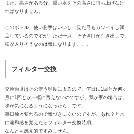
また、高さがある分、重い水をその高さに持ち上げなけ
ればなりません。
このポトル、使い勝手はいいし、見た目もカワイイし満
足しているのですが、ただ一点、そそぎ口がむき出しで
埃が入りそうなのは気になります。。。
フィルター交換
交換頻度はその使う頻度によるので、何日に1回とか何ヶ
月に1回とか一概に言えないのですが、我が家の場合は、
味が気になるようになったら、です。
毎日徐々変わるので気づきにくいのですが、あれ？と水
に違和感を覚えたらフィルター交換時期。
なんとも感覚的ですみません。