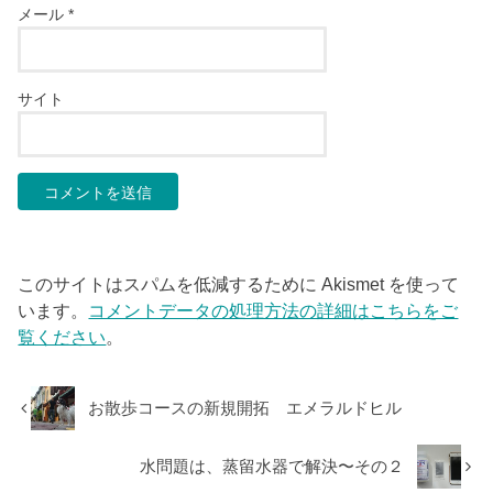
メール
*
サイト
このサイトはスパムを低減するために Akismet を使って
います。
コメントデータの処理方法の詳細はこちらをご
覧ください
。
お散歩コースの新規開拓 エメラルドヒル
水問題は、蒸留水器で解決〜その２