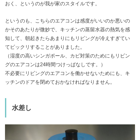
おく、というのが我が家のスタイルです。
というのも、こちらのエアコンは感度がいいのか悪いの
かそのあたりが微妙で、キッチンの蒸留水器の熱気を感
知して、朝起きたらあまりにもリビングが冷えすぎてい
てビックリすることがありました。
（湿度の高いシンガポール、カビ対策のためにもリビン
グのエアコンは24時間つけっぱなしです。）
不必要にリビングのエアコンを働かせないためにも、キ
ッチンのドアを閉めておかなければなりません。
水差し