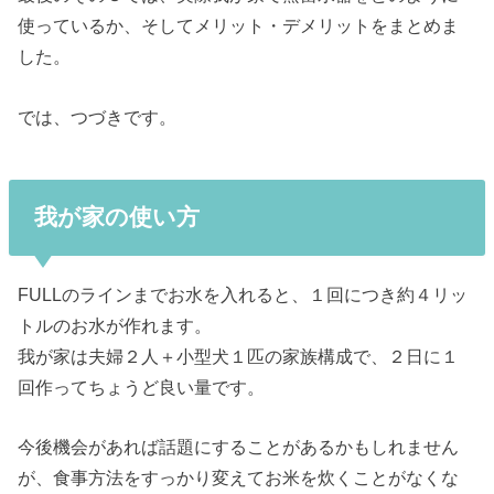
使っているか、そしてメリット・デメリットをまとめま
した。
では、つづきです。
我が家の使い方
FULLのラインまでお水を入れると、１回につき約４リッ
トルのお水が作れます。
我が家は夫婦２人＋小型犬１匹の家族構成で、２日に１
回作ってちょうど良い量です。
今後機会があれば話題にすることがあるかもしれません
が、食事方法をすっかり変えてお米を炊くことがなくな