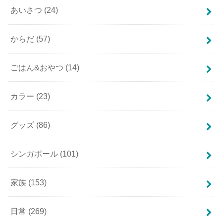
あいさつ
(24)
からだ
(57)
ごはん&おやつ
(14)
カラー
(23)
グッズ
(86)
シンガポール
(101)
家族
(153)
日常
(269)