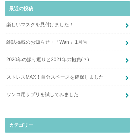
最近の投稿
楽しいマスクを見付けました！
雑誌掲載のお知らせ・『Wan 』1月号
2020年の振り返りと2021年の抱負(？)
ストレスMAX！自分スペースを確保しました
ワンコ用サプリを試してみました
カテゴリー