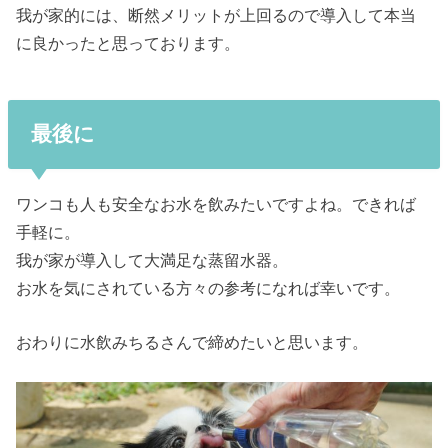
我が家的には、断然メリットが上回るので導入して本当
に良かったと思っております。
最後に
ワンコも人も安全なお水を飲みたいですよね。できれば
手軽に。
我が家が導入して大満足な蒸留水器。
お水を気にされている方々の参考になれば幸いです。
おわりに水飲みちるさんで締めたいと思います。