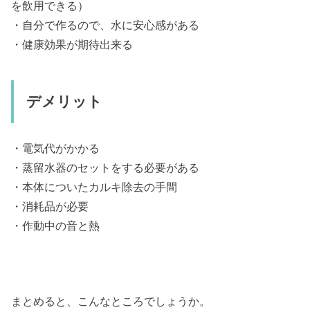
を飲用できる）
・自分で作るので、水に安心感がある
・健康効果が期待出来る
デメリット
・電気代がかかる
・蒸留水器のセットをする必要がある
・本体についたカルキ除去の手間
・消耗品が必要
・作動中の音と熱
まとめると、こんなところでしょうか。