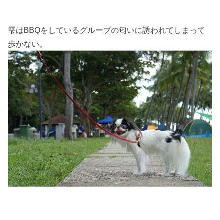
雫はBBQをしているグループの匂いに誘われてしまって
歩かない。