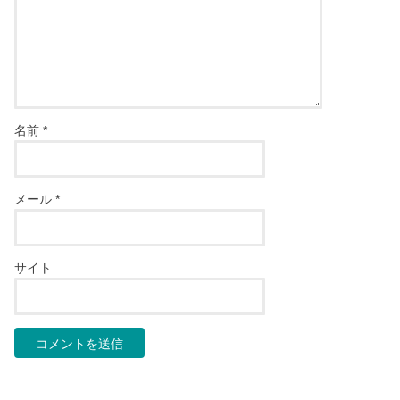
名前
*
メール
*
サイト