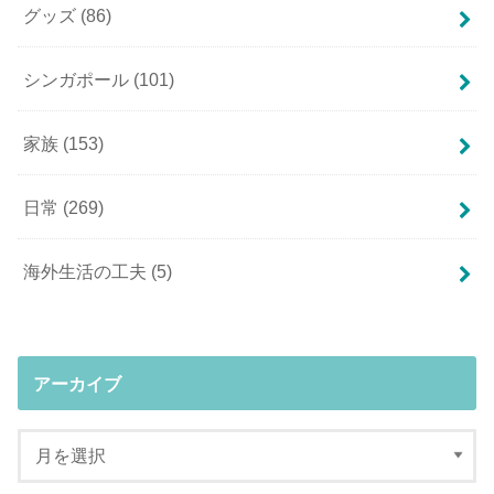
グッズ
(86)
シンガポール
(101)
家族
(153)
日常
(269)
海外生活の工夫
(5)
アーカイブ