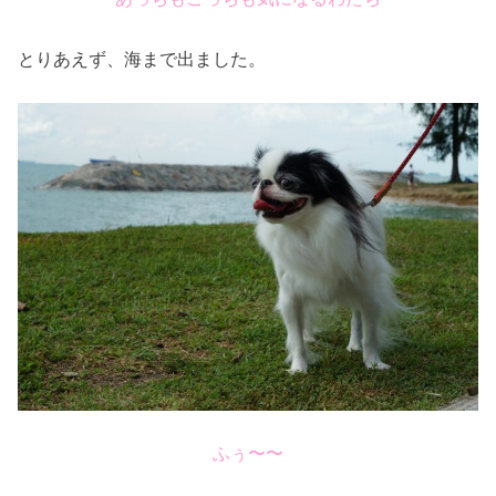
とりあえず、海まで出ました。
ふぅ〜〜