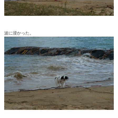
波に浸かった。