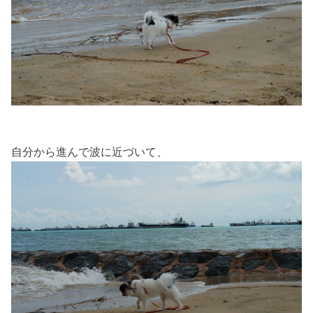
自分から進んで波に近づいて、