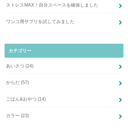
ストレスMAX！自分スペースを確保しました
ワンコ用サプリを試してみました
カテゴリー
あいさつ
(24)
からだ
(57)
ごはん&おやつ
(14)
カラー
(23)