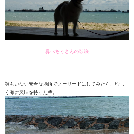
鼻ぺちゃさんの影絵
誰もいない安全な場所でノーリードにしてみたら、珍し
く海に興味を持った雫。