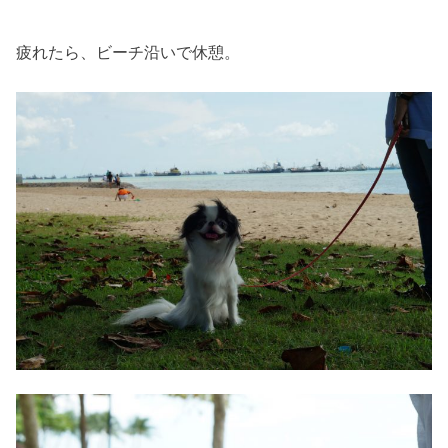
疲れたら、ビーチ沿いで休憩。