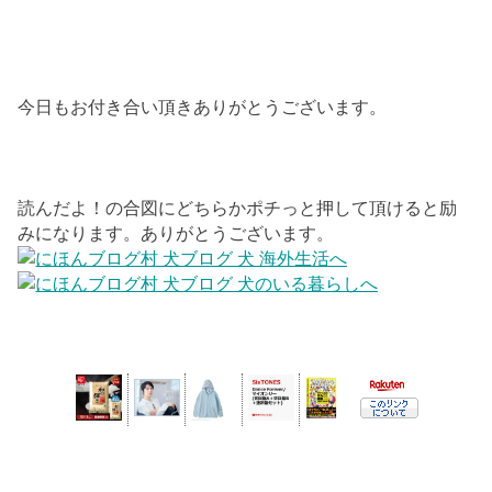
今日もお付き合い頂きありがとうございます。
読んだよ！の合図にどちらかポチっと押して頂けると励
みになります。ありがとうございます。