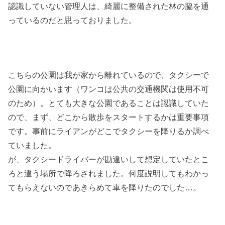
認識していない管理人は、綺麗に整備された林の脇を通
っているのだと思っておりました。
こちらの公園は我が家から離れているので、タクシーで
公園に向かいます（ワンコは公共の交通機関は使用不可
のため）。とても大きな公園であることは認識していた
ので、まず、どこから散歩をスタートするかは重要事項
です。事前にライアンがどこでタクシーを降りるか調べ
ていました。
が、タクシードライバーが勘違いして想定していたとこ
ろと違う場所で降ろされました。何度説明してもわかっ
てもらえないのであきらめて車を降りたのでした…。