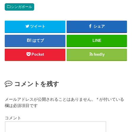
シンガポール
ツイート
シェア
はてブ
LINE
Pocket
feedly
コメントを残す
メールアドレスが公開されることはありません。
*
が付いている
欄は必須項目です
コメント