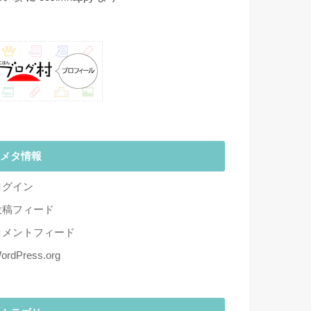
メタ情報
ログイン
投稿フィード
コメントフィード
ordPress.org