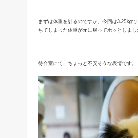
まずは体重を計るのですが、今回は3.25kg
ちてしまった体重が元に戻ってホッとしまし
待合室にて、ちょっと不安そうな表情です。