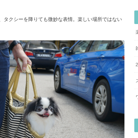
、タクシーを降りても微妙な表情。楽しい場所ではない