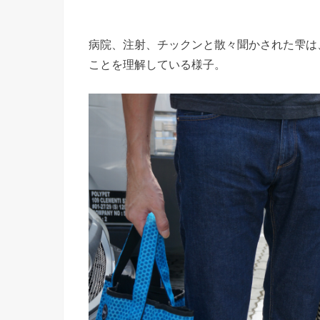
病院、注射、チックンと散々聞かされた雫は
ことを理解している様子。