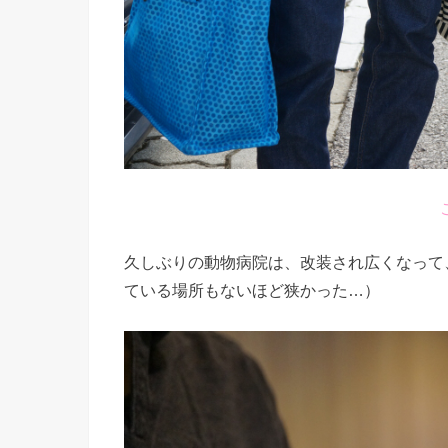
久しぶりの動物病院は、改装され広くなって
ている場所もないほど狭かった…）