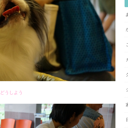
どうしよう