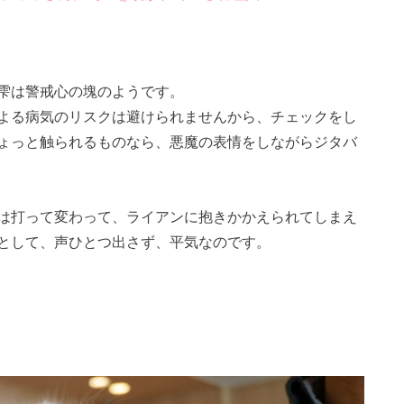
雫は警戒心の塊のようです。
よる病気のリスクは避けられませんから、チェックをし
ょっと触られるものなら、悪魔の表情をしながらジタバ
は打って変わって、ライアンに抱きかかえられてしまえ
として、声ひとつ出さず、平気なのです。