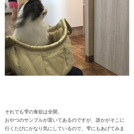
それでも雫の食欲は全開。
おやつのサンプルが置いてあるのですが、誰かがそこに
行くたびにかなり気にしているので、雫にもあげてみま