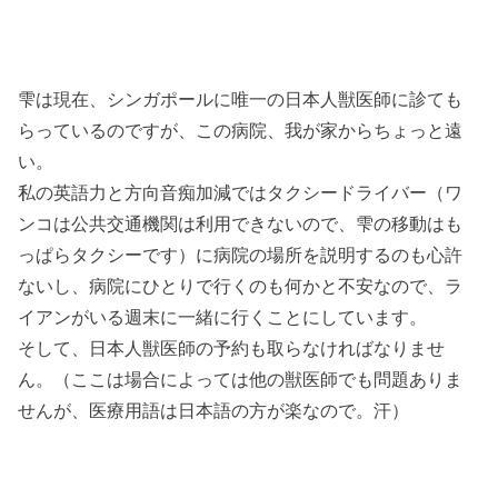
雫は現在、シンガポールに唯一の日本人獣医師に診ても
らっているのですが、この病院、我が家からちょっと遠
い。
私の英語力と方向音痴加減ではタクシードライバー（ワ
ンコは公共交通機関は利用できないので、雫の移動はも
っぱらタクシーです）に病院の場所を説明するのも心許
ないし、病院にひとりで行くのも何かと不安なので、ラ
イアンがいる週末に一緒に行くことにしています。
そして、日本人獣医師の予約も取らなければなりませ
ん。（ここは場合によっては他の獣医師でも問題ありま
せんが、医療用語は日本語の方が楽なので。汗）