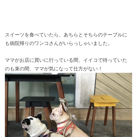
スイーツを食べていたら、あちらとそちらのテーブルに
も病院帰りのワンコさんがいらっしゃいました。
ママがお店に買いに行っている間、イイコで待っていた
のも束の間、ママが気になって仕方がない！