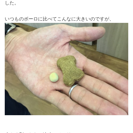
した。
いつものボーロに比べてこんなに大きいのですが、