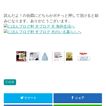
読んだよ！の合図にどちらかポチっと押して頂けると励
みになります。ありがとうございます。
日常
ツイート
シェア