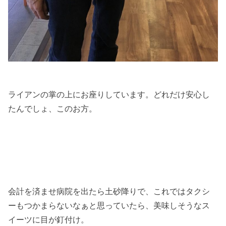
ライアンの掌の上にお座りしています。どれだけ安心し
たんでしょ、このお方。
会計を済ませ病院を出たら土砂降りで、これではタクシ
ーもつかまらないなぁと思っていたら、美味しそうなス
イーツに目が釘付け。