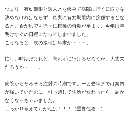
つまり、有効期限と週末とを鑑みて病院に行く日取りを
決めなければならず、確実に有効期限内に接種するとな
ると、否が応でも徐々に接種の時期が早まり、今年は年
明けすぐの日程になってしまいました。
こうなると、次の接種は年末か・・・。
忙しい時期だけれど、忘れずに行けるだろうか。大丈夫
だろうか・・・。
病院からそろそろ注射の時期ですよーと去年までは案内
が届いていたのに、引っ越して住所が変わったら、届か
なくなっちゃいました。
しっかり覚えておかねば！！！（重要任務！）