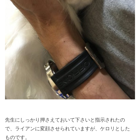
先生にしっかり押さえておいて下さいと指示されたの
で、ライアンに変顔させられていますが、ケロリとした
ものです。