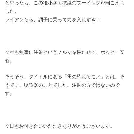
と思ったら、この後小さく抗議のブーイングが聞こえま
した。
ライアンたら、調子に乗って力を入れすぎ！
今年も無事に注射というノルマを果たせて、ホッと一安
心。
そうそう、タイトルにある「雫の恐れるモノ」とは、そ
うです、聴診器のことでした。注射の方ではないので
す。
今日もお付き合いいただきありがとうございます。