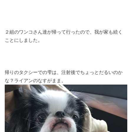
２組のワンコさん達が帰って行ったので、我が家も続く
ことにしました。
帰りのタクシーでの雫は、注射後でちょっとだるいのか
な？ライアンのなすがまま。