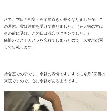
さて、本日も相変わらず前置きが長くなりましたが、こ
の週末、雫は注射を受けて参りました。（狂犬病の方は
その前に受け、この日は混合ワクチンでした。）
痛恨のミス！カメラを忘れてしまったので、スマホの写
真で失礼します。
待合室での雫です。余裕の表情です。すでに今月2回目の
来院ですので、心に余裕があるようです。