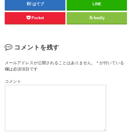
はてブ
LINE
Pocket
feedly
コメントを残す
メールアドレスが公開されることはありません。
*
が付いている
欄は必須項目です
コメント