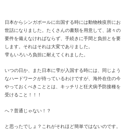
日本からシンガポールに出国する時には動物検疫所にお
世話になりました。たくさんの書類を用意して、諸々の
要件を備えなければならず、手続きに手間と負担とを要
します。それはそれは大変でありました。
雫もいろいろ負担に耐えてくれました。
いつの日か、また日本に雫が入国する時には、同じよう
なハードワークが待っているわけですが、海外在住の今
やっておくべきこととは、キッチリと狂犬病予防接種を
受けること！！！
へ？普通じゃない！？
と思ったでしょ？これがそれほど簡単ではないのです。