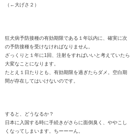
（←大げさ２）
狂犬病予防接種の有効期限である１年以内に、確実に次
の予防接種を受けなければなりません。
ざっくりと１年に1回、注射をすればいいと考えていたら
大変なことになります。
たとえ１日たりとも、有効期限を過ぎたらダメ。空白期
間が存在してはいけないのです。
すると、どうなるか？
日本に入国する時に手続きがさらに面倒臭く、ややこし
くなってしまいます。ちーーーん。