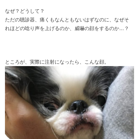
なぜ？どうして？
ただの聴診器、痛くもなんともないはずなのに、なぜそ
れほどの唸り声を上げるのか、威嚇の顔をするのか…？
ところが、実際に注射になったら、こんな顔。