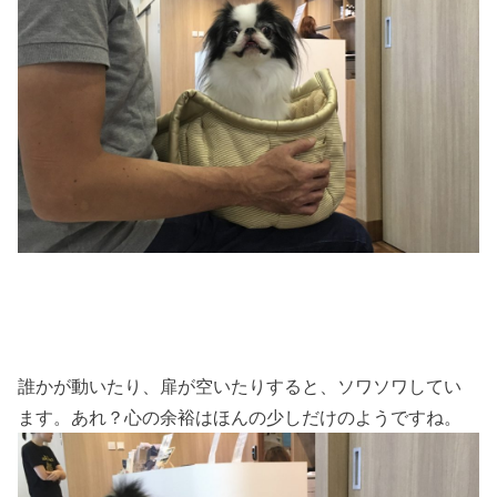
誰かが動いたり、扉が空いたりすると、ソワソワしてい
ます。あれ？心の余裕はほんの少しだけのようですね。