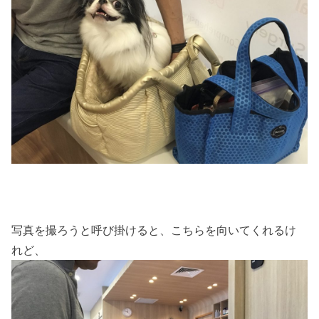
写真を撮ろうと呼び掛けると、こちらを向いてくれるけ
れど、