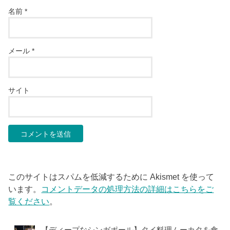
名前
*
メール
*
サイト
このサイトはスパムを低減するために Akismet を使って
います。
コメントデータの処理方法の詳細はこちらをご
覧ください
。
【ディープなシンガポール】タイ料理ムーカタを食