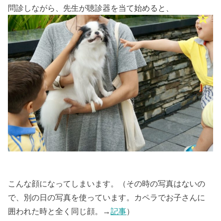
問診しながら、先生が聴診器を当て始めると、
こんな顔になってしまいます。（その時の写真はないの
で、別の日の写真を使っています。カペラでお子さんに
囲われた時と全く同じ顔。→
記事
）