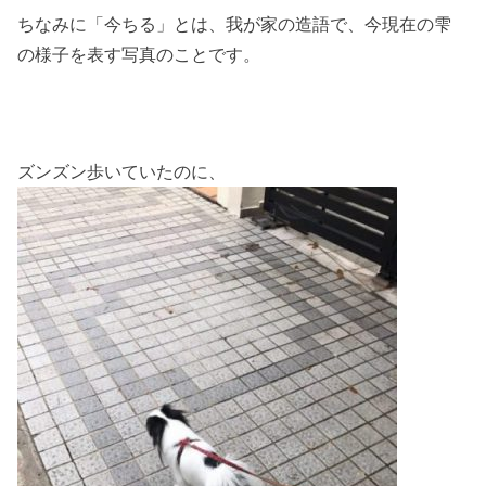
ちなみに「今ちる」とは、我が家の造語で、今現在の雫
の様子を表す写真のことです。
ズンズン歩いていたのに、