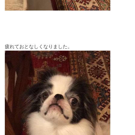
疲れておとなしくなりました。