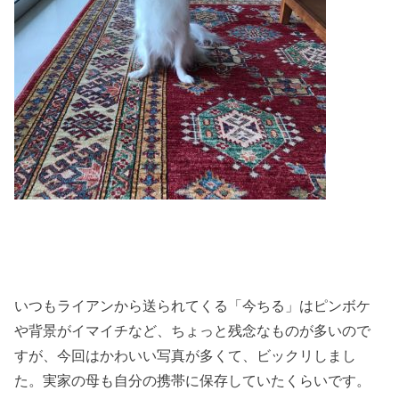
いつもライアンから送られてくる「今ちる」はピンボケ
や背景がイマイチなど、ちょっと残念なものが多いので
すが、今回はかわいい写真が多くて、ビックリしまし
た。実家の母も自分の携帯に保存していたくらいです。