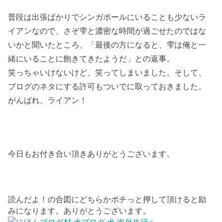
普段は出張ばかりでシンガポールにいることも少ないラ
イアンなので、さぞ雫と濃密な時間が過ごせたのではな
いかと聞いたところ、「最後の方になると、雫は俺と一
緒にいることに飽きてきたようだ」との返事。
笑っちゃいけないけど、笑ってしまいました。そして、
ブログのネタにする許可もついでに取っておきました。
がんばれ、ライアン！
今日もお付き合い頂きありがとうございます。
読んだよ！の合図にどちらかポチっと押して頂けると励
みになります。ありがとうございます。