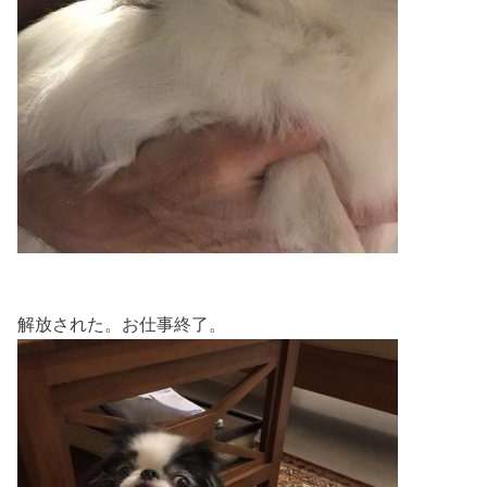
解放された。お仕事終了。