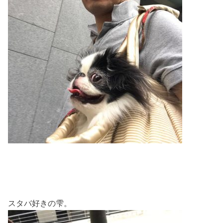
スタバ好きの雫。