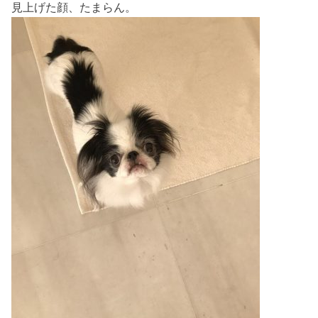
見上げた顔、たまらん。