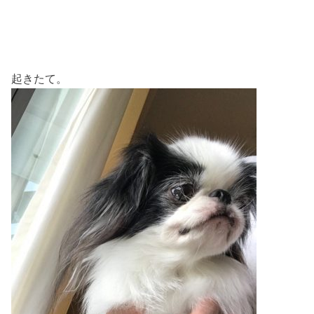
起きたて。