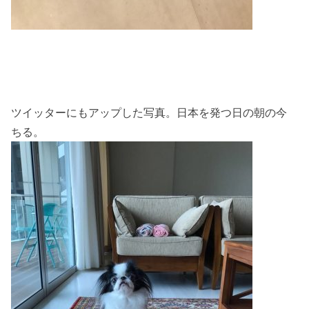
ツイッターにもアップした写真。日本を発つ日の朝の今
ちる。