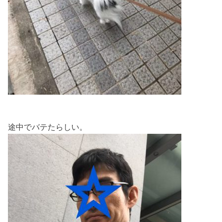
途中でバテたらしい。