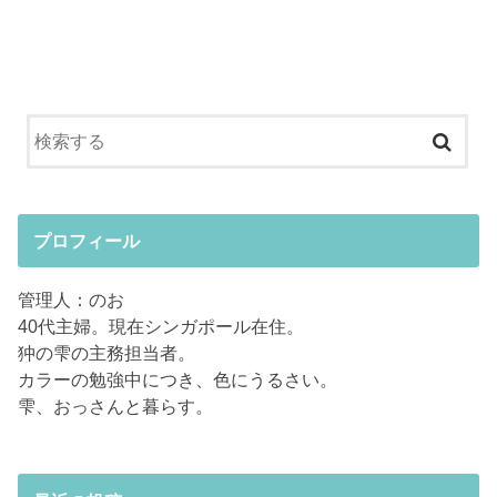
プロフィール
管理人：のお
40代主婦。現在シンガポール在住。
狆の雫の主務担当者。
カラーの勉強中につき、色にうるさい。
雫、おっさんと暮らす。