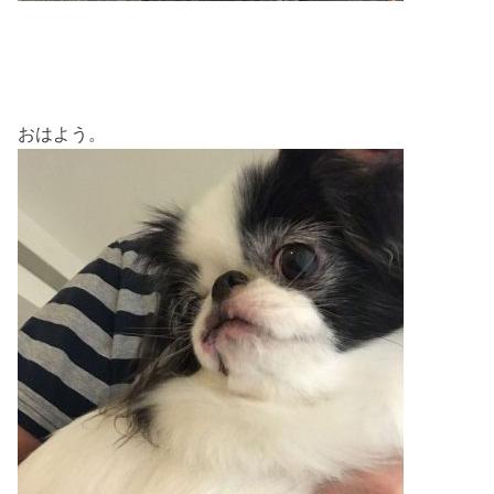
おはよう。