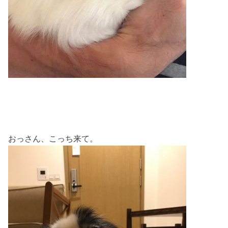
おっさん、こっち来て。