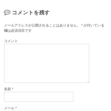
コメントを残す
メールアドレスが公開されることはありません。
*
が付いている
欄は必須項目です
コメント
名前
*
メール
*