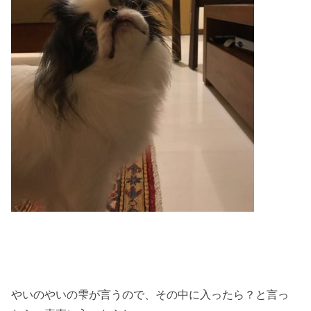
やいのやいの雫が言うので、その中に入ったら？と言っ