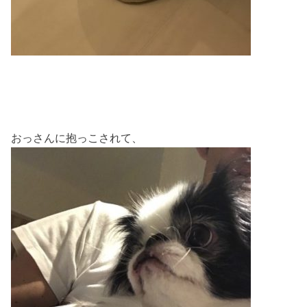
おっさんに抱っこされて、