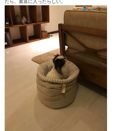
たら、素直に入ったらしい。