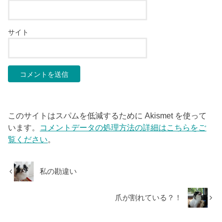
サイト
このサイトはスパムを低減するために Akismet を使って
います。
コメントデータの処理方法の詳細はこちらをご
覧ください
。
私の勘違い
爪が割れている？！