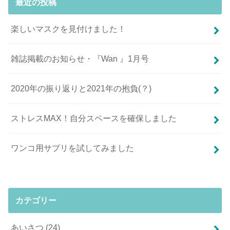
最近の投稿
楽しいマスクを見付けました！
雑誌掲載のお知らせ・『Wan 』1月号
2020年の振り返りと2021年の抱負(？)
ストレスMAX！自分スペースを確保しました
ワンコ用サプリを試してみました
カテゴリー
あいさつ
(24)