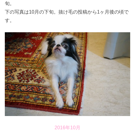
旬。
下の写真は10月の下旬。抜け毛の投稿から1ヶ月後の頃で
す。
2016年10月