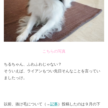
こちらの写真
ちるちゃん、ふわふわじゃない？
そういえば、ライアンもつい先日そんなことを言ってい
ましたっけ。
以前、抜け毛について（→
記事
）投稿したのは９月の下