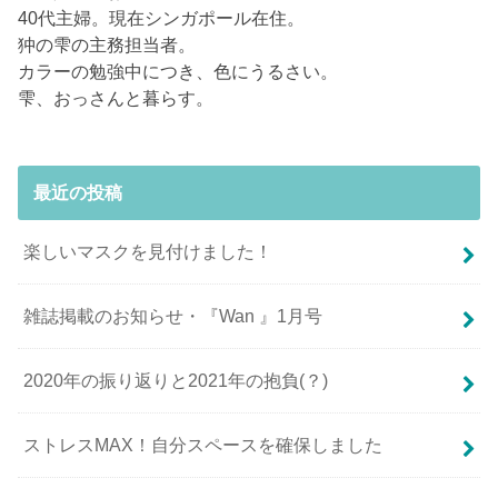
40代主婦。現在シンガポール在住。
狆の雫の主務担当者。
カラーの勉強中につき、色にうるさい。
雫、おっさんと暮らす。
最近の投稿
楽しいマスクを見付けました！
雑誌掲載のお知らせ・『Wan 』1月号
2020年の振り返りと2021年の抱負(？)
ストレスMAX！自分スペースを確保しました