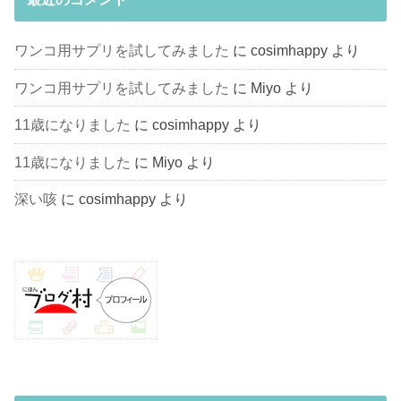
ワンコ用サプリを試してみました
に
cosimhappy
より
ワンコ用サプリを試してみました
に
Miyo
より
11歳になりました
に
cosimhappy
より
11歳になりました
に
Miyo
より
深い咳
に
cosimhappy
より