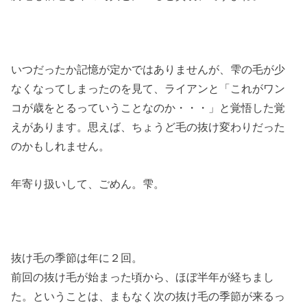
いつだったか記憶が定かではありませんが、雫の毛が少
なくなってしまったのを見て、ライアンと「これがワン
コが歳をとるっていうことなのか・・・」と覚悟した覚
えがあります。思えば、ちょうど毛の抜け変わりだった
のかもしれません。
年寄り扱いして、ごめん。雫。
抜け毛の季節は年に２回。
前回の抜け毛が始まった頃から、ほぼ半年が経ちまし
た。ということは、まもなく次の抜け毛の季節が来るっ