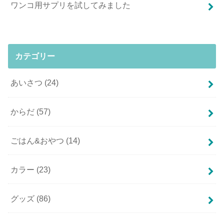
ワンコ用サプリを試してみました
カテゴリー
あいさつ
(24)
からだ
(57)
ごはん&おやつ
(14)
カラー
(23)
グッズ
(86)