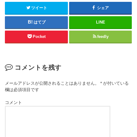
ツイート
シェア
はてブ
LINE
Pocket
feedly
コメントを残す
メールアドレスが公開されることはありません。
*
が付いている
欄は必須項目です
コメント