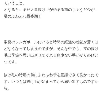
ていうこと。
となると、まだ大量抜け毛が始まる前のちょうど今が、
雫のふわふわ最盛期！
常夏のシンガポールにいると時間の経過の感覚が驚くほ
どなくなってしまうのですが、そんな中でも、雫の抜け
毛は季節を思い出させてくれる数少ない手がかりのひと
つです。
抜け毛の時期の前にふわふわ雫を意識できて良かったで
す。いつもは抜け毛が始まってから思い出すものですか
ら。