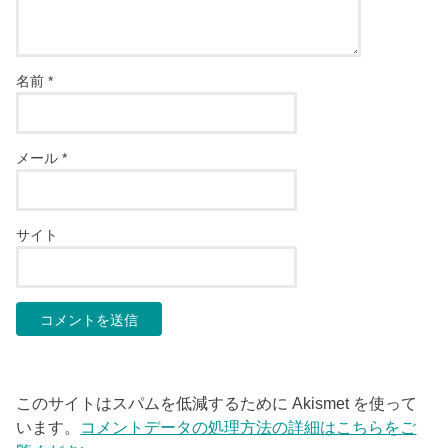
名前
*
メール
*
サイト
このサイトはスパムを低減するために Akismet を使って
います。
コメントデータの処理方法の詳細はこちらをご