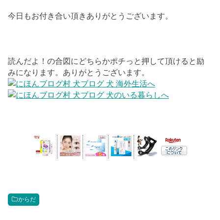
今日もお付き合い頂きありがとうございます。
読んだよ！の合図にどちらかポチっと押して頂けると励
みになります。ありがとうございます。
からだ