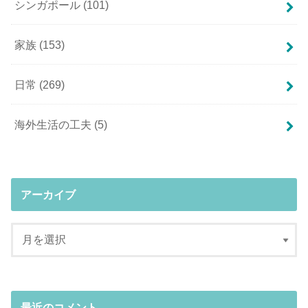
シンガポール
(101)
家族
(153)
日常
(269)
海外生活の工夫
(5)
アーカイブ
最近のコメント