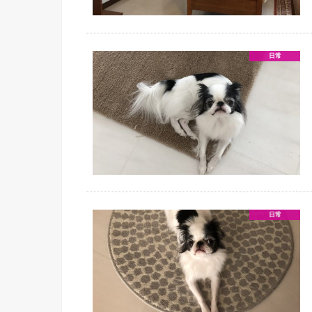
日常
日常