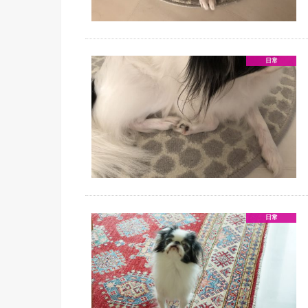
日常
日常