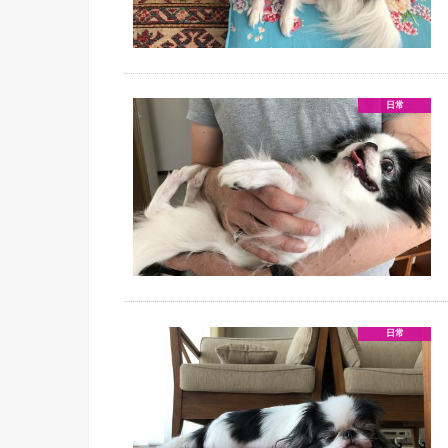
日常
日常