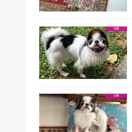
日常
日常