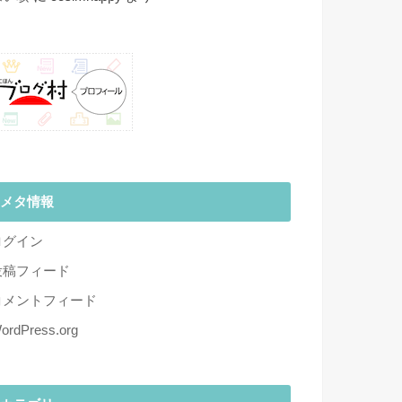
メタ情報
ログイン
投稿フィード
コメントフィード
ordPress.org