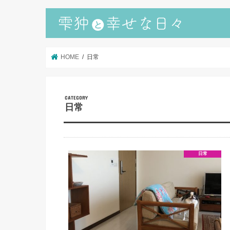
HOME
日常
日常
日常