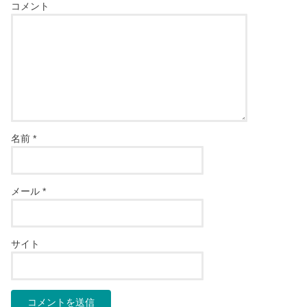
コメント
名前
*
メール
*
サイト