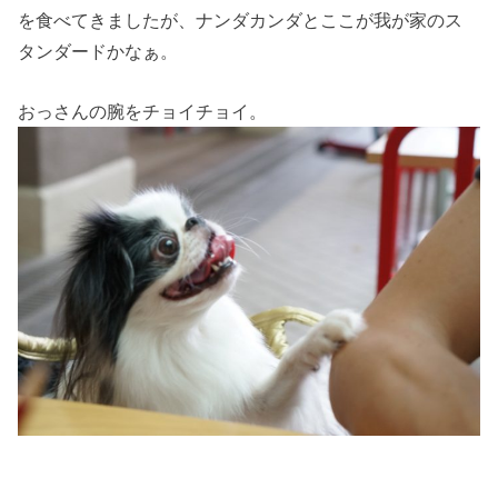
を食べてきましたが、ナンダカンダとここが我が家のス
タンダードかなぁ。
おっさんの腕をチョイチョイ。