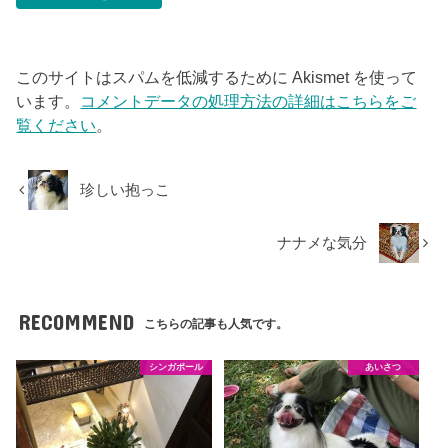
このサイトはスパムを低減するために Akismet を使って
います。
コメントデータの処理方法の詳細はこちらをご
覧ください
。
珍しい抱っこ
ナナメな気分
RECOMMEND
こちらの記事も人気です。
シンガポール
あいさつ