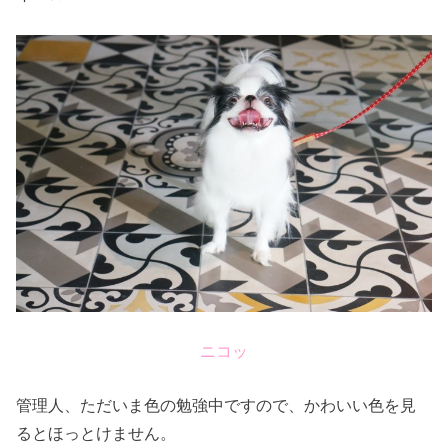
ニコッ
管理人、ただいま色の勉強中ですので、かわいい色を見
るとほっとけません。