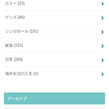
カラー
(23)
グッズ
(86)
シンガポール
(101)
家族
(153)
日常
(269)
海外生活の工夫
(5)
アーカイブ