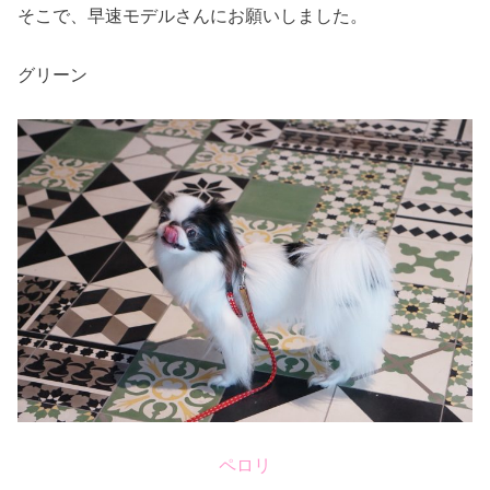
そこで、早速モデルさんにお願いしました。
グリーン
ペロリ