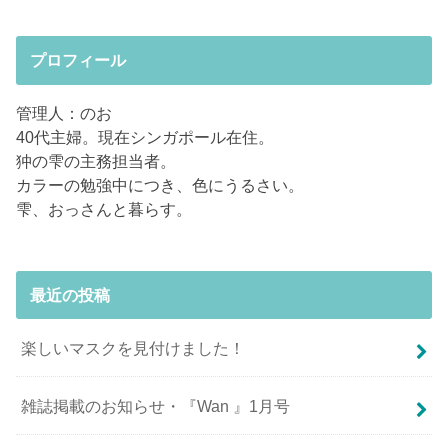
プロフィール
管理人：のお
40代主婦。現在シンガポール在住。
狆の雫の主務担当者。
カラーの勉強中につき、色にうるさい。
雫、おっさんと暮らす。
最近の投稿
楽しいマスクを見付けました！
雑誌掲載のお知らせ・『Wan 』1月号