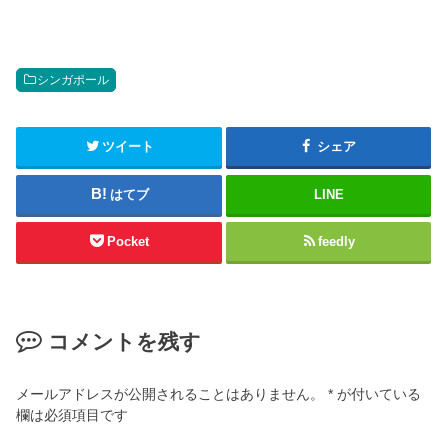
シンガポール
ツイート
シェア
はてブ
LINE
Pocket
feedly
コメントを残す
メールアドレスが公開されることはありません。
*
が付いている
欄は必須項目です