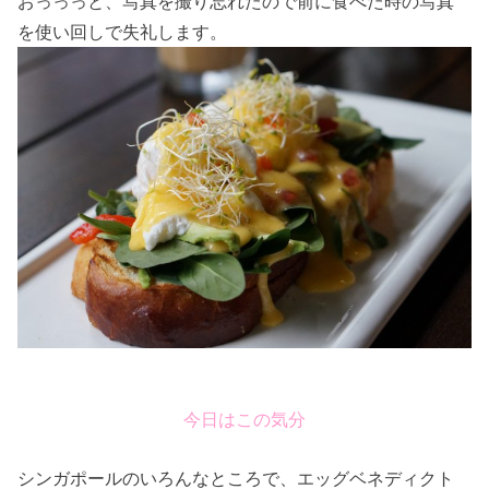
おっっっと、写真を撮り忘れたので前に食べた時の写真
を使い回しで失礼します。
今日はこの気分
シンガポールのいろんなところで、エッグベネディクト