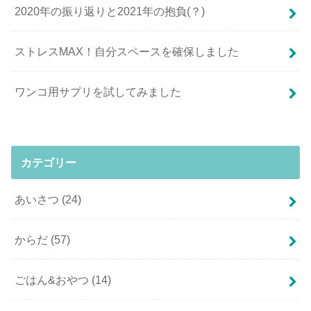
2020年の振り返りと2021年の抱負(？)
ストレスMAX！自分スペースを確保しました
ワンコ用サプリを試してみました
カテゴリー
あいさつ
(24)
からだ
(57)
ごはん&おやつ
(14)