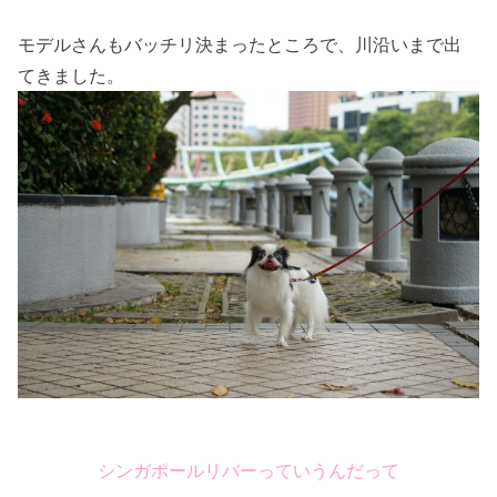
モデルさんもバッチリ決まったところで、川沿いまで出
てきました。
シンガポールリバーっていうんだって