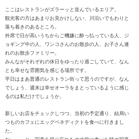
ここはレストランがズラーッと並んでいるエリア。
観光客の方はあまりお見かけしない、川沿いでもわりと
落ち着きのあるところ。
外席で日が高いうちからご機嫌に酔っ払っている人、ジ
ョギング中の人、ワンコさんのお散歩の人、お子さん連
れのお散歩ファミリー。
みんながそれぞれの休日をゆったり過ごしていて、なん
とも幸せな雰囲気を感じる場所です。
平日はまあ普通のレストラン街って思うのですが、なん
でしょう、週末は幸せオーラをまとっているように感じ
るのは私だけでしょうか。
新しいお店をチェックしつつ、当初の予定通り、結局い
つものカフェにエッグベネディクトを食べに行きまし
た。