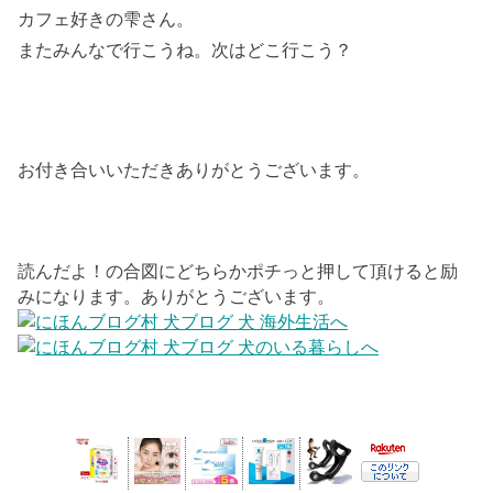
カフェ好きの雫さん。
またみんなで行こうね。次はどこ行こう？
お付き合いいただきありがとうございます。
読んだよ！の合図にどちらかポチっと押して頂けると励
みになります。ありがとうございます。