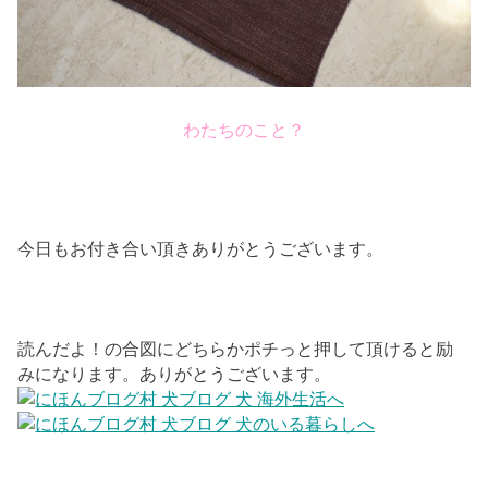
わたちのこと？
今日もお付き合い頂きありがとうございます。
読んだよ！の合図にどちらかポチっと押して頂けると励
みになります。ありがとうございます。