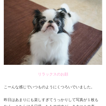
リラックスのお顔
こーんな感じでいつものようにくつろいでいました。
昨日はあまりにも楽しすぎてうっかりして写真が１枚も