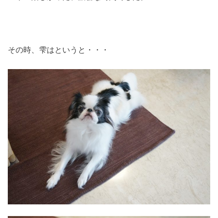
その時、雫はというと・・・