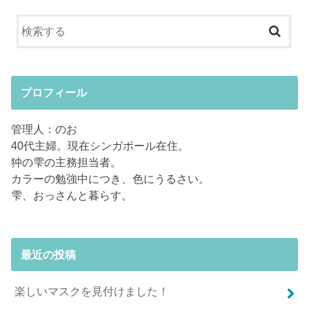
プロフィール
管理人：のお
40代主婦。現在シンガポール在住。
狆の雫の主務担当者。
カラーの勉強中につき、色にうるさい。
雫、おっさんと暮らす。
最近の投稿
楽しいマスクを見付けました！