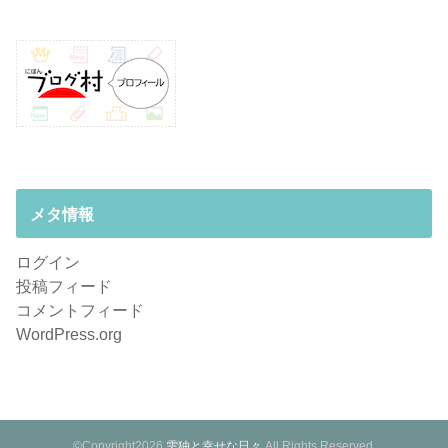
メタ情報
ログイン
投稿フィード
コメントフィード
WordPress.org
©Copyright2026
雫狆と幸せな日々
.All Rights Reserved.