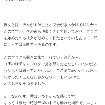
彼女とは、彼女が主催したオフ会がきっかけで知り合っ
たのですが、その後も仲良くさせて頂いており、ブログ
を始めたのも彼女が勧めてくれたというのもあって、私
にとっては師匠でもあるのです。
このブログも覗きに来てくれている師匠から、
（雫の様子を）ブログで見る限りおとなしいコなのだろ
うなぁとは思っていたけれど、ここまで静かだとは思わ
なかった！こんなに静かなワンコもいるのね。
とのお言葉を頂きました。
そうなのです。雫はいつもそんな感じです。
ゆっくり寝たい時は部屋の中でも離れた場所で、淋しく