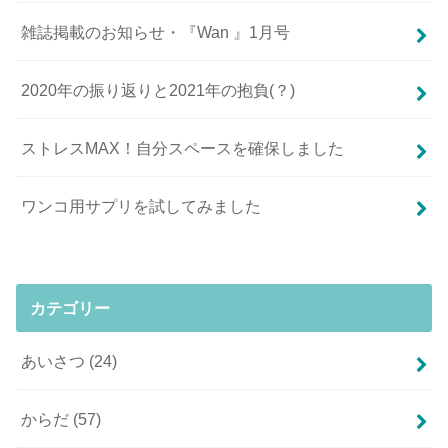
雑誌掲載のお知らせ・『Wan 』1月号
2020年の振り返りと2021年の抱負(？)
ストレスMAX！自分スペースを確保しました
ワンコ用サプリを試してみました
カテゴリー
あいさつ
(24)
からだ
(57)