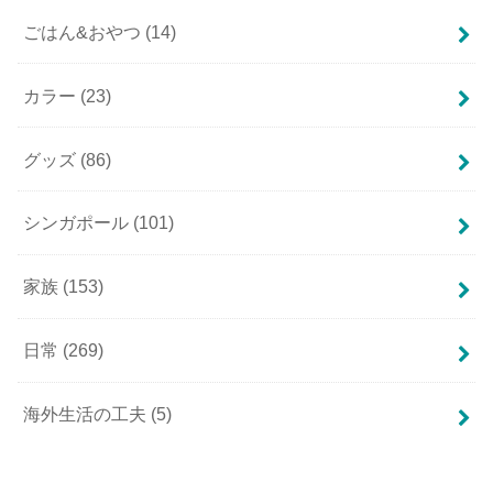
ごはん&おやつ
(14)
カラー
(23)
グッズ
(86)
シンガポール
(101)
家族
(153)
日常
(269)
海外生活の工夫
(5)