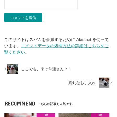
このサイトはスパムを低減するために Akismet を使って
います。
コメントデータの処理方法の詳細はこちらをご
覧ください
。
ここでも、雫は常連さん？！
真剣なお手入れ
RECOMMEND
こちらの記事も人気です。
日常
日常