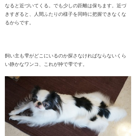
なると近づいてくる。でも少しの距離は保ちます。近づ
きすぎると、人間ふたりの様子を同時に把握できなくな
るからです。
飼い主も雫がどこにいるのか探さなければならないくら
い静かなワンコ、これが狆で雫です。