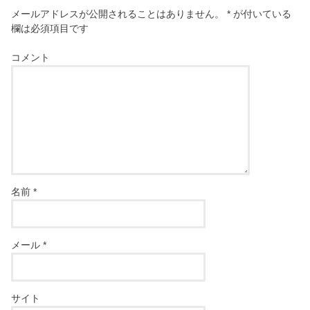
メールアドレスが公開されることはありません。
*
が付いている
欄は必須項目です
コメント
名前
*
メール
*
サイト