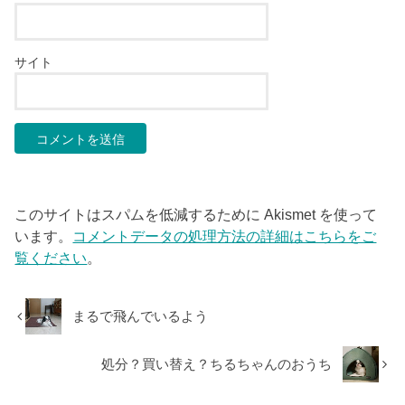
サイト
このサイトはスパムを低減するために Akismet を使って
います。
コメントデータの処理方法の詳細はこちらをご
覧ください
。
まるで飛んでいるよう
処分？買い替え？ちるちゃんのおうち