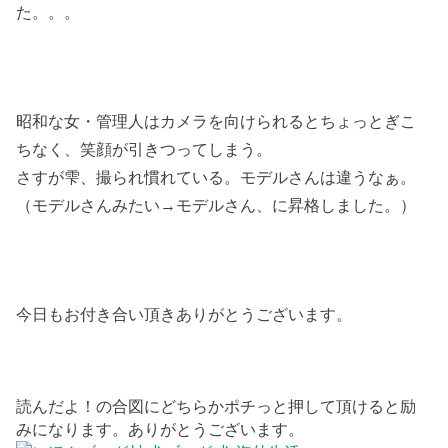
た。。。
昭和な女・管理人はカメラを向けられるとちょっとぎこ
ちなく、笑顔が引きつってしまう。
さすが雫、撮られ慣れている。モデルさんは違うなぁ。
（モデルさんみたい→モデルさん、に昇格しました。）
今日もお付き合い頂きありがとうございます。
読んだよ！の合図にどちらかポチっと押して頂けると励
みになります。ありがとうございます。