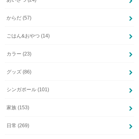
からだ
(57)
ごはん&おやつ
(14)
カラー
(23)
グッズ
(86)
シンガポール
(101)
家族
(153)
日常
(269)