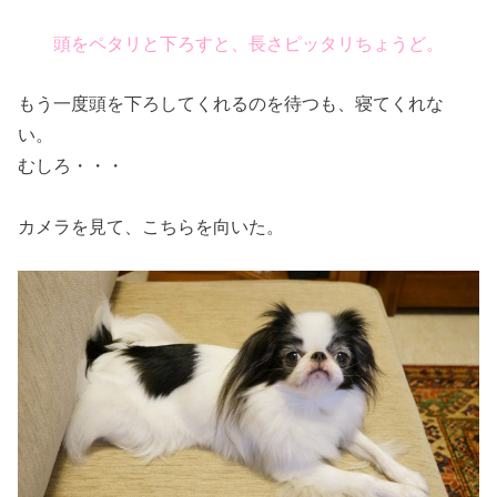
頭をペタリと下ろすと、長さピッタリちょうど。
もう一度頭を下ろしてくれるのを待つも、寝てくれな
い。
むしろ・・・
カメラを見て、こちらを向いた。