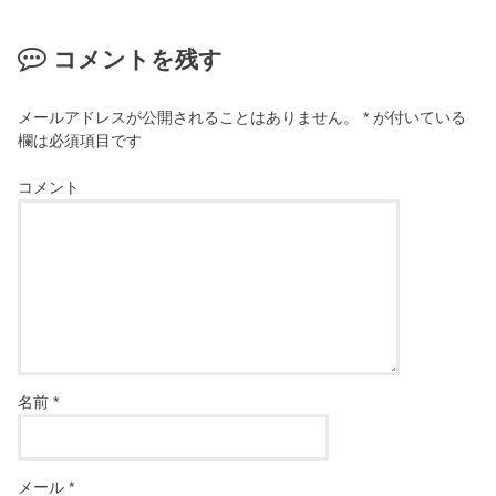
コメントを残す
メールアドレスが公開されることはありません。
*
が付いている
欄は必須項目です
コメント
名前
*
メール
*