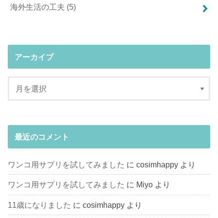
海外生活の工夫
(5)
アーカイブ
最近のコメント
ワンコ用サプリを試してみました
に
cosimhappy
より
ワンコ用サプリを試してみました
に
Miyo
より
11歳になりました
に
cosimhappy
より