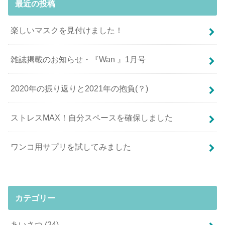
最近の投稿
楽しいマスクを見付けました！
雑誌掲載のお知らせ・『Wan 』1月号
2020年の振り返りと2021年の抱負(？)
ストレスMAX！自分スペースを確保しました
ワンコ用サプリを試してみました
カテゴリー
あいさつ
(24)