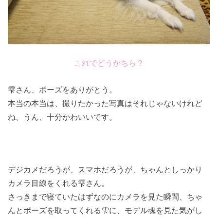
これでどうかちら？
雫さん、ポーズをありがとう。
本当の本当は、撮りたかった写真はそれじゃないけれど
ね、うん、十分かわいいです。
デジカメだろうが、スマホだろうが、ちゃんとしっかり
カメラ目線をくれる雫さん。
さっきまで寝ていたはずなのにカメラを見た瞬間、ちゃ
んとポーズを取ってくれる雫に、モデル魂を見た気がし