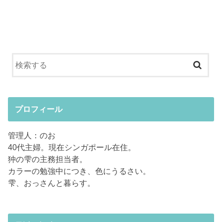
プロフィール
管理人：のお
40代主婦。現在シンガポール在住。
狆の雫の主務担当者。
カラーの勉強中につき、色にうるさい。
雫、おっさんと暮らす。