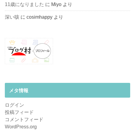
11歳になりました
に
Miyo
より
深い咳
に
cosimhappy
より
メタ情報
ログイン
投稿フィード
コメントフィード
WordPress.org