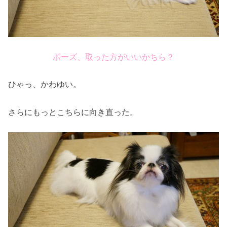
ポーズ、取った方がいいかちら？
ひゃっ、かわゆい。
さらにもっとこちらに向き直った。