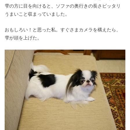
雫の方に目を向けると、ソファの奥行きの長さピッタリ
うまいこと収まっていました。
おもしろい！と思った私。すぐさまカメラを構えたら、
雫が頭を上げた。