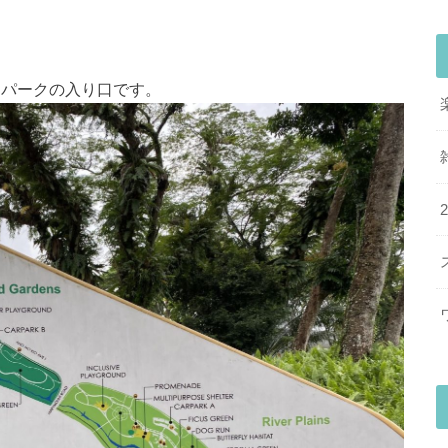
オパークの入り口です。