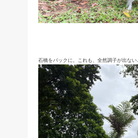
石橋をバックに。これも、全然調子が出ない