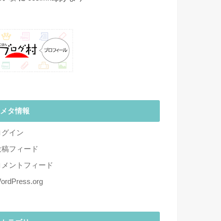
メタ情報
ログイン
投稿フィード
コメントフィード
ordPress.org