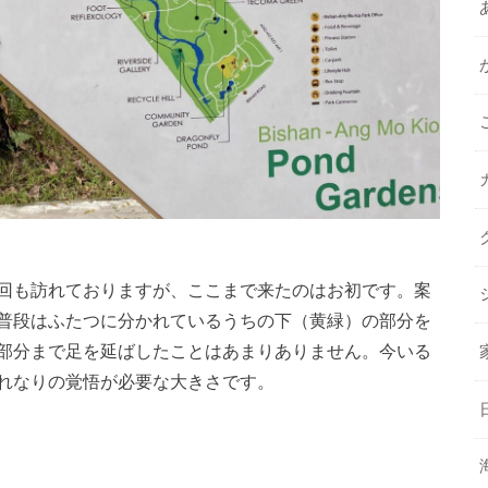
回も訪れておりますが、ここまで来たのはお初です。案
普段はふたつに分かれているうちの下（黄緑）の部分を
部分まで足を延ばしたことはあまりありません。今いる
れなりの覚悟が必要な大きさです。