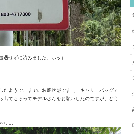
遭遇せずに済みました。ホッ）
したようで、すでにお籠状態です（＝キャリーバッグで
ら出てもらってモデルさんをお願いしたのですが、どう
やり…