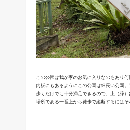
この公園は我が家のお気に入りなのもあり何
内板にもあるようにこの公園は細長い公園。
歩くだけでも十分満足できるので、上（緑）
場所である一番上から徒歩で縦断するにはそ