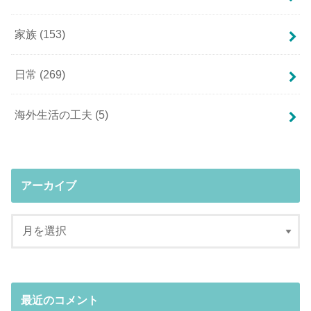
家族
(153)
日常
(269)
海外生活の工夫
(5)
アーカイブ
最近のコメント