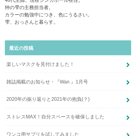
狆の雫の主務担当者。
カラーの勉強中につき、色にうるさい。
雫、おっさんと暮らす。
最近の投稿
楽しいマスクを見付けました！
雑誌掲載のお知らせ・『Wan 』1月号
2020年の振り返りと2021年の抱負(？)
ストレスMAX！自分スペースを確保しました
ワンコ用サプリを試してみました