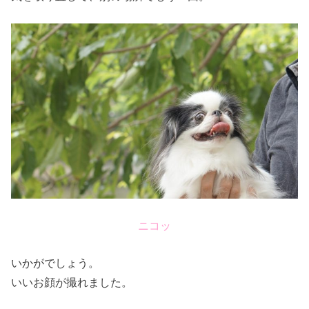
ニコッ
いかがでしょう。
いいお顔が撮れました。