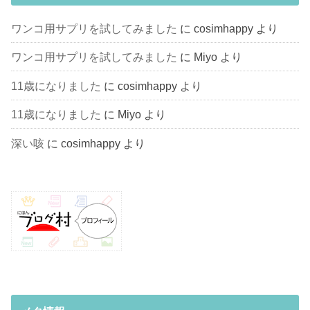
ワンコ用サプリを試してみました
に
cosimhappy
より
ワンコ用サプリを試してみました
に
Miyo
より
11歳になりました
に
cosimhappy
より
11歳になりました
に
Miyo
より
深い咳
に
cosimhappy
より