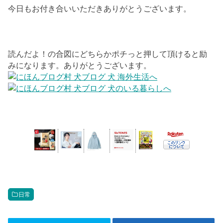
今日もお付き合いいただきありがとうございます。
読んだよ！の合図にどちらかポチっと押して頂けると励
みになります。ありがとうございます。
日常