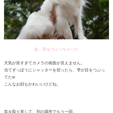
あ、目をつぶっちゃった
天気が良すぎてカメラの画面が見えません。
当てずっぽうにシャッターを切ったら、雫が目をつぶっ
てたw
こんなお顔もかわいいけどね。
気を取り直して、別の場所でもう一回。