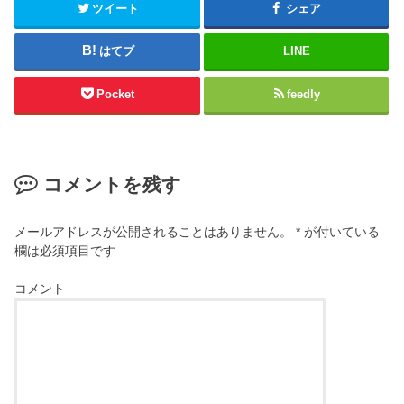
ツイート
シェア
はてブ
LINE
Pocket
feedly
コメントを残す
メールアドレスが公開されることはありません。
*
が付いている
欄は必須項目です
コメント