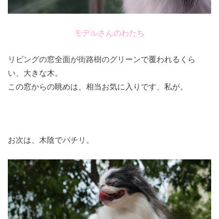
モデルさんのわたち
リビングの窓全面が街路樹のグリーンで覆われるくら
い、大きな木。
この窓からの眺めは、相当お気に入りです、私が。
お次は、木陰でパチリ。