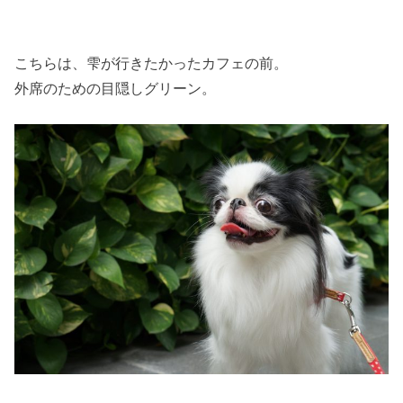
こちらは、雫が行きたかったカフェの前。
外席のための目隠しグリーン。