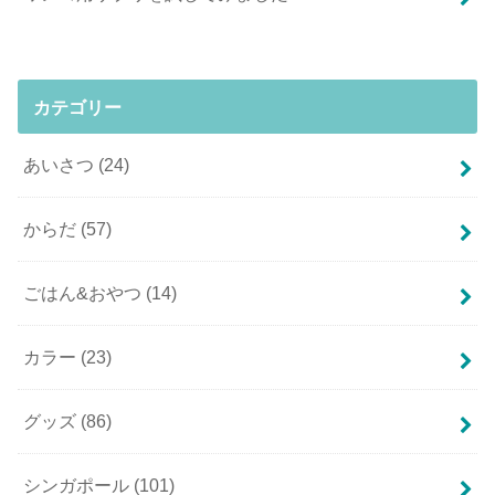
カテゴリー
あいさつ
(24)
からだ
(57)
ごはん&おやつ
(14)
カラー
(23)
グッズ
(86)
シンガポール
(101)