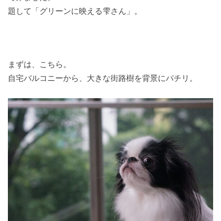
題して「グリーンに映える雫さん」。
まずは、こちら。
自宅バルコニーから、大きな街路樹を背景にパチリ。