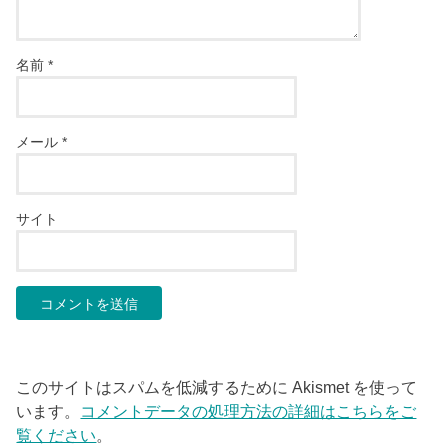
名前
*
メール
*
サイト
このサイトはスパムを低減するために Akismet を使って
います。
コメントデータの処理方法の詳細はこちらをご
覧ください
。