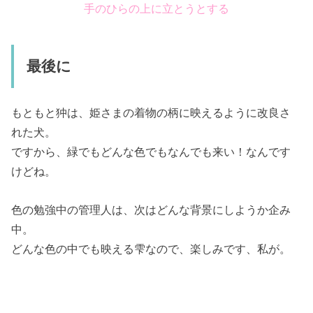
手のひらの上に立とうとする
最後に
もともと狆は、姫さまの着物の柄に映えるように改良さ
れた犬。
ですから、緑でもどんな色でもなんでも来い！なんです
けどね。
色の勉強中の管理人は、次はどんな背景にしようか企み
中。
どんな色の中でも映える雫なので、楽しみです、私が。