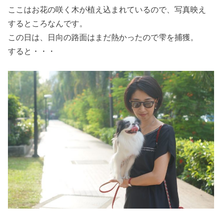
ここはお花の咲く木が植え込まれているので、写真映え
するところなんです。
この日は、日向の路面はまだ熱かったので雫を捕獲。
すると・・・