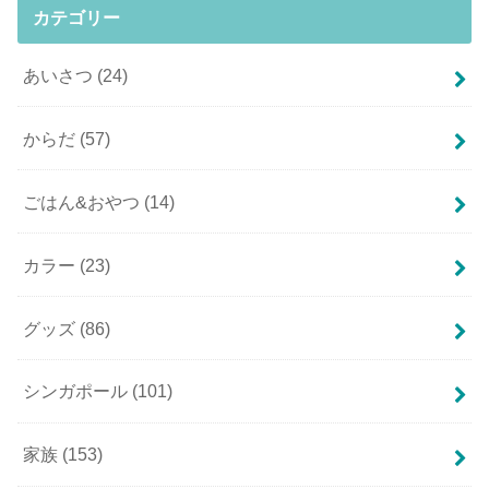
カテゴリー
あいさつ
(24)
からだ
(57)
ごはん&おやつ
(14)
カラー
(23)
グッズ
(86)
シンガポール
(101)
家族
(153)