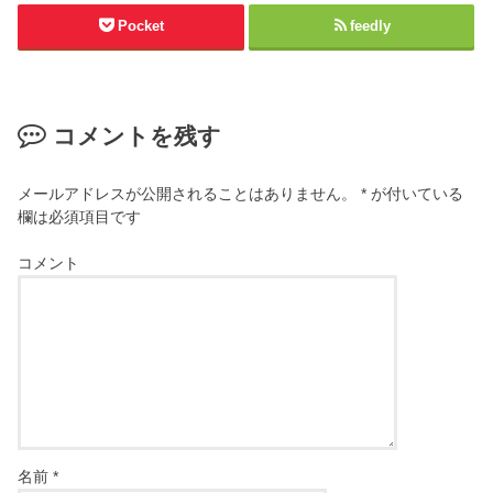
Pocket
feedly
コメントを残す
メールアドレスが公開されることはありません。
*
が付いている
欄は必須項目です
コメント
名前
*