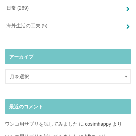
日常
(269)
海外生活の工夫
(5)
アーカイブ
最近のコメント
ワンコ用サプリを試してみました
に
cosimhappy
より