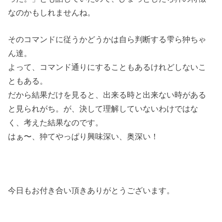
なのかもしれませんね。
そのコマンドに従うかどうかは自ら判断する雫ら狆ちゃ
ん達。
よって、コマンド通りにすることもあるけれどしないこ
ともある。
だから結果だけを見ると、出来る時と出来ない時がある
と見られがち。が、決して理解していないわけではな
く、考えた結果なのです。
はぁ〜、狆てやっぱり興味深い、奥深い！
今日もお付き合い頂きありがとうございます。