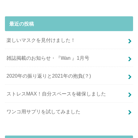
最近の投稿
楽しいマスクを見付けました！
雑誌掲載のお知らせ・『Wan 』1月号
2020年の振り返りと2021年の抱負(？)
ストレスMAX！自分スペースを確保しました
ワンコ用サプリを試してみました