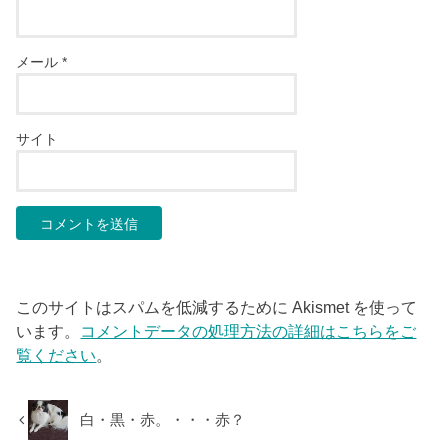
メール
*
サイト
このサイトはスパムを低減するために Akismet を使って
います。
コメントデータの処理方法の詳細はこちらをご
覧ください
。
白・黒・赤。・・・赤？